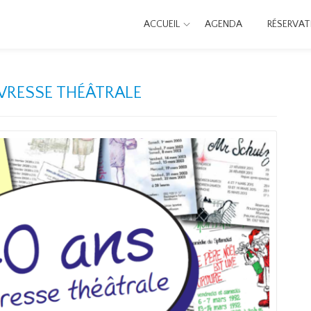
ACCUEIL
AGENDA
RÉSERVAT
IVRESSE THÉÂTRALE