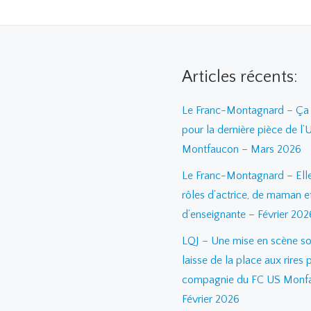
Articles récents:
Le Franc-Montagnard – Ça 
pour la dernière pièce de l’
Montfaucon – Mars 2026
Le Franc-Montagnard – Elle 
rôles d’actrice, de maman e
d’enseignante – Février 202
LQJ – Une mise en scène so
laisse de la place aux rires 
compagnie du FC US Monf
Février 2026