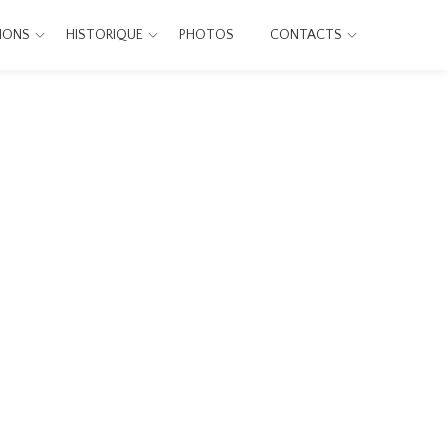
IONS
HISTORIQUE
PHOTOS
CONTACTS