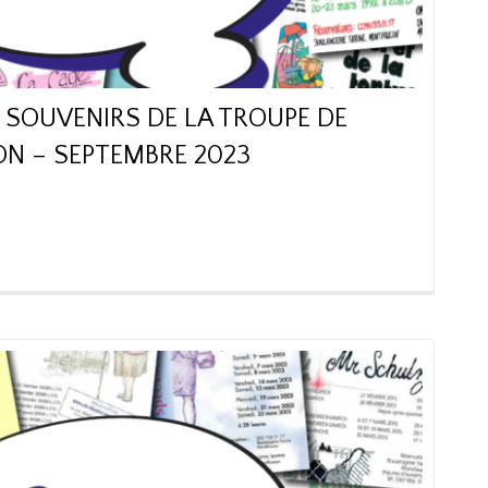
 SOUVENIRS DE LA TROUPE DE
N – SEPTEMBRE 2023