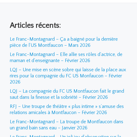
Articles récents:
Le Franc-Montagnard – Ça a baigné pour la dernière
pièce de l’US Montfaucon – Mars 2026
Le Franc-Montagnard – Elle allie ses rôles d’actrice, de
maman et d’enseignante – Février 2026
LQJ – Une mise en scène sobre qui laisse de la place aux
rires pour la compagnie du FC US Monfaucon – Février
2026
LQJ – La compagnie du FC US Montfaucon fait le grand
saut dans la finesse et la sobriété – Février 2026
RFJ – Une troupe de théâtre « plus intime » s’amuse des
relations amicales à Montfaucon – Février 2026
Le Franc-Montagnard – La troupe de Montfaucon dans
un grand bain sans eau – Janvier 2026