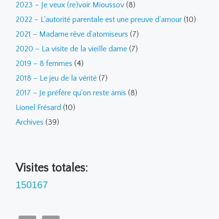
2023 – Je veux (re)voir Mioussov
(8)
2022 – L'autorité parentale est une preuve d'amour
(10)
2021 – Madame rêve d'atomiseurs
(7)
2020 – La visite de la vieille dame
(7)
2019 – 8 femmes
(4)
2018 – Le jeu de la vérité
(7)
2017 – Je préfère qu'on reste amis
(8)
Lionel Frésard
(10)
Archives
(39)
Visites totales:
150167