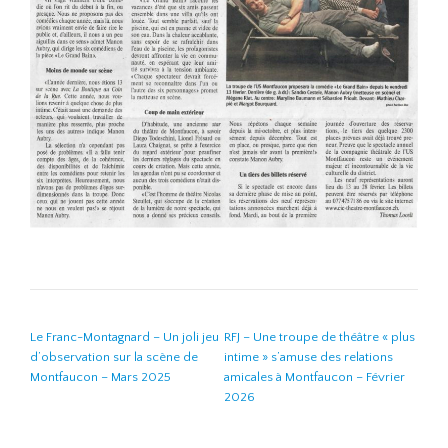
NAVIGATION DE L’ARTICLE
Le Franc-Montagnard – Un joli jeu
RFJ – Une troupe de théâtre « plus
d’observation sur la scène de
intime » s’amuse des relations
Montfaucon – Mars 2025
amicales à Montfaucon – Février
2026