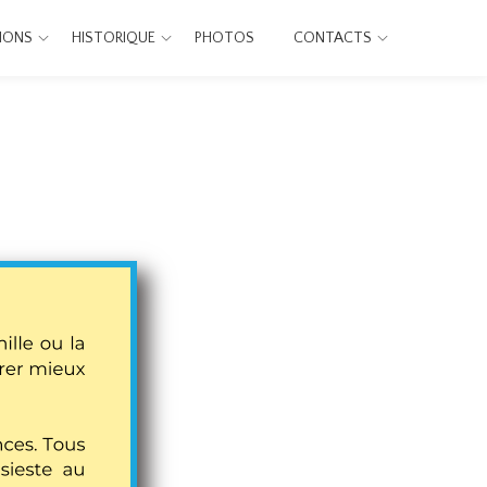
IONS
HISTORIQUE
PHOTOS
CONTACTS