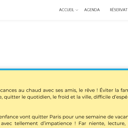
ACCUEIL
AGENDA
RÉSERVAT