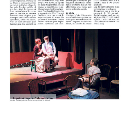
NAVIGATION DE L’ARTICLE