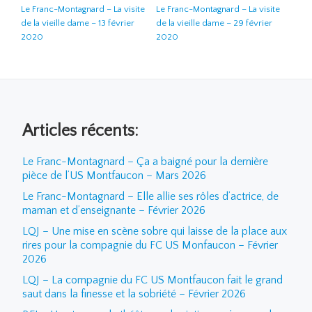
Le Franc-Montagnard – La visite
Le Franc-Montagnard – La visite
de la vieille dame – 13 février
de la vieille dame – 29 février
2020
2020
Articles récents:
Le Franc-Montagnard – Ça a baigné pour la dernière
pièce de l’US Montfaucon – Mars 2026
Le Franc-Montagnard – Elle allie ses rôles d’actrice, de
maman et d’enseignante – Février 2026
LQJ – Une mise en scène sobre qui laisse de la place aux
rires pour la compagnie du FC US Monfaucon – Février
2026
LQJ – La compagnie du FC US Montfaucon fait le grand
saut dans la finesse et la sobriété – Février 2026