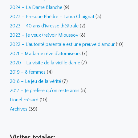
2024 – La Dame Blanche
(9)
2023 – Presque Phèdre – Laura Chaignat
(3)
2023 – 40 ans d'ivresse théâtrale
(2)
2023 – Je veux (re)voir Mioussov
(8)
2022 – L'autorité parentale est une preuve d'amour
(10)
2021 – Madame rêve d'atomiseurs
(7)
2020 – La visite de la vieille dame
(7)
2019 – 8 femmes
(4)
2018 – Le jeu de la vérité
(7)
2017 – Je préfère qu'on reste amis
(8)
Lionel Frésard
(10)
Archives
(39)