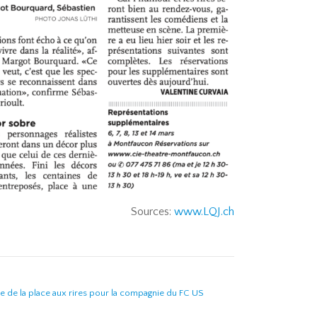
Sources:
www.LQJ.ch
se de la place aux rires pour la compagnie du FC US