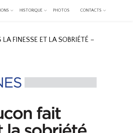
IONS
HISTORIQUE
PHOTOS
CONTACTS
LA FINESSE ET LA SOBRIÉTÉ –