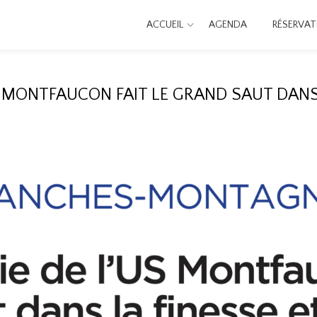
ACCUEIL
AGENDA
RÉSERVAT
 MONTFAUCON FAIT LE GRAND SAUT DANS 