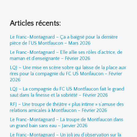
Articles récents:
Le Franc-Montagnard – Ça a baigné pour la dernière
pièce de l’US Montfaucon – Mars 2026
Le Franc-Montagnard – Elle allie ses rôles d’actrice, de
maman et d’enseignante – Février 2026
LQJ – Une mise en scène sobre qui laisse de la place aux
rires pour la compagnie du FC US Monfaucon – Février
2026
LQJ – La compagnie du FC US Montfaucon fait le grand
saut dans la finesse et la sobriété – Février 2026
RFJ – Une troupe de théâtre « plus intime » s’amuse des
relations amicales à Montfaucon – Février 2026
Le Franc-Montagnard – La troupe de Montfaucon dans
un grand bain sans eau – Janvier 2026
Le Franc-Montagnard – Un joli jeu d’observation sur la