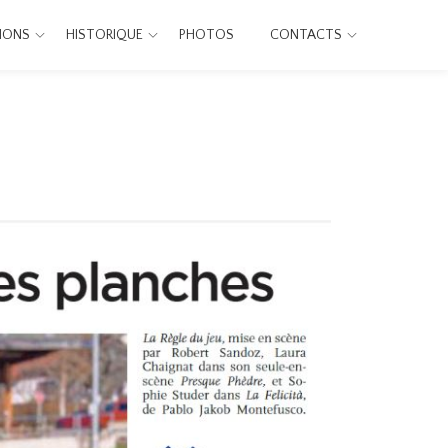
IONS
HISTORIQUE
PHOTOS
CONTACTS