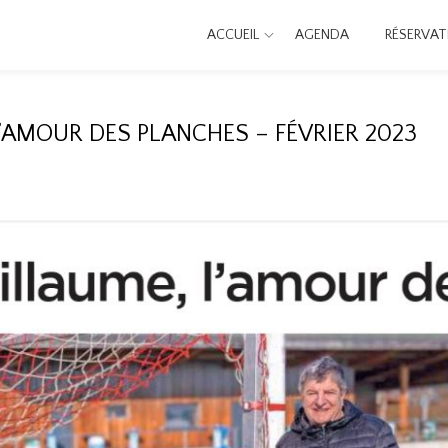
ACCUEIL
AGENDA
RÉSERVAT
L’AMOUR DES PLANCHES – FÉVRIER 2023