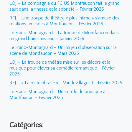
LQJ – La compagnie du FC US Montfaucon fait le grand
saut dans la finesse et la sobriété – Février 2026
RFJ – Une troupe de théâtre « plus intime » s’amuse des
relations amicales à Montfaucon – Février 2026
Le Franc-Montagnard – La troupe de Montfaucon dans
un grand bain sans eau – Janvier 2026
Le Franc-Montagnard – Un joli jeu d’observation sur la
scène de Montfaucon – Mars 2025
LQJ – La troupe de théâtre mise sur les décors et la
musique pour élever sa comédie romantique – Février
2025
RFJ – « La p’tite phrase » – Vaudevillages ! – Février 2025
Le Franc-Montagnard – Une drôle de boutique à
Montfaucon – Février 2025
Catégories: