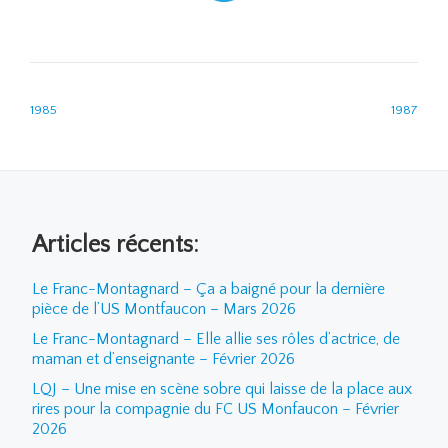
NAVIGATION DE L’ARTICLE
1985
1987
Articles récents:
Le Franc-Montagnard – Ça a baigné pour la dernière
pièce de l’US Montfaucon – Mars 2026
Le Franc-Montagnard – Elle allie ses rôles d’actrice, de
maman et d’enseignante – Février 2026
LQJ – Une mise en scène sobre qui laisse de la place aux
rires pour la compagnie du FC US Monfaucon – Février
2026