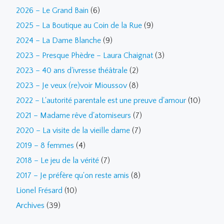
2026 – Le Grand Bain
(6)
2025 – La Boutique au Coin de la Rue
(9)
2024 – La Dame Blanche
(9)
2023 – Presque Phèdre – Laura Chaignat
(3)
2023 – 40 ans d'ivresse théâtrale
(2)
2023 – Je veux (re)voir Mioussov
(8)
2022 – L'autorité parentale est une preuve d'amour
(10)
2021 – Madame rêve d'atomiseurs
(7)
2020 – La visite de la vieille dame
(7)
2019 – 8 femmes
(4)
2018 – Le jeu de la vérité
(7)
2017 – Je préfère qu'on reste amis
(8)
Lionel Frésard
(10)
Archives
(39)