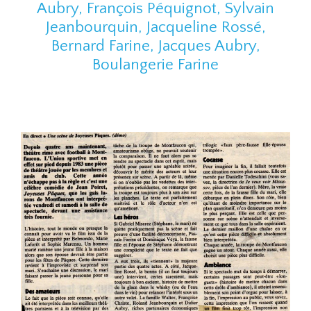
Aubry, François Péquignot, Sylvain
Jeanbourquin, Jacqueline Rossé,
Bernard Farine, Jacques Aubry,
Boulangerie Farine