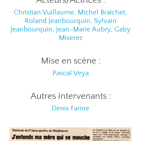
Acteurs/Actrices :
Christian Vuillaume, Michel Braichet,
Roland Jeanbourquin, Sylvain
Jeanbourquin, Jean-Marie Aubry, Gaby
Miserez
Mise en scène :
Pascal Veya
Autres intervenants :
Denis Farine