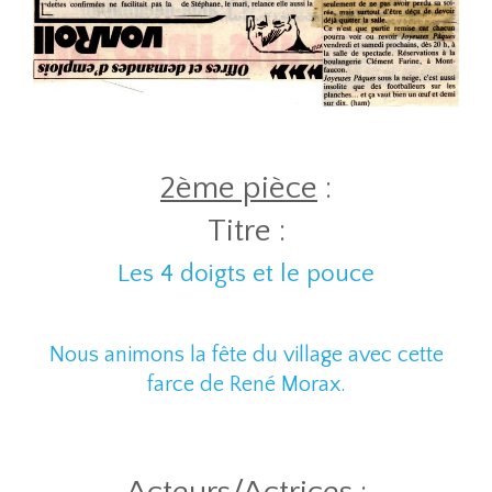
2ème pièce
:
Titre :
Les 4 doigts et le pouce
Nous animons la fête du village avec cette
farce de René Morax.