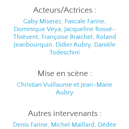
Acteurs/Actrices :
Gaby Miserez, Pascale Farine,
Dominique Veya, Jacqueline Rossé-
Thiévent, Françoise Braichet, Roland
Jeanbourquin, Didier Aubry, Danièle
Todeschini
Mise en scène :
Christian Vuillaume et Jean-Marie
Aubry
Autres intervenants :
Denis Farine, Michel Maillard, Dédée